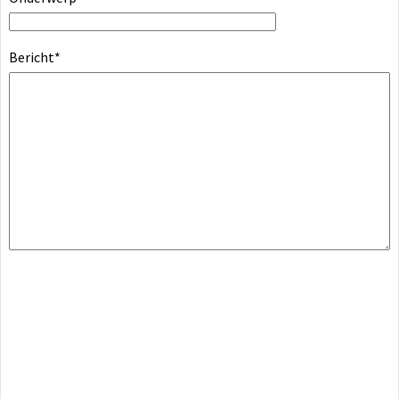
Bericht
*