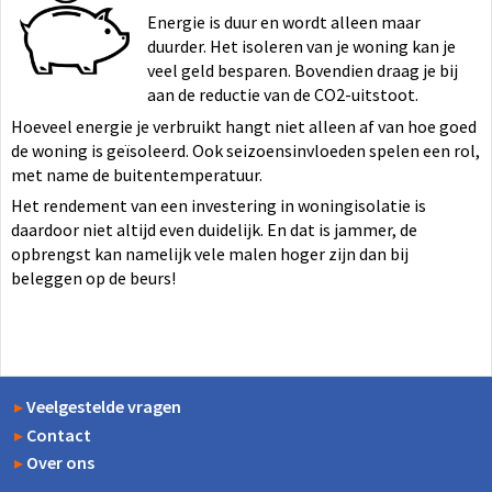
Energie is duur en wordt alleen maar
duurder. Het isoleren van je woning kan je
veel geld besparen. Bovendien draag je bij
aan de reductie van de CO2-uitstoot.
Hoeveel energie je verbruikt hangt niet alleen af van hoe goed
de woning is geïsoleerd. Ook seizoensinvloeden spelen een rol,
met name de buitentemperatuur.
Het rendement van een investering in woningisolatie is
daardoor niet altijd even duidelijk. En dat is jammer, de
opbrengst kan namelijk vele malen hoger zijn dan bij
beleggen op de beurs!
▸
Veelgestelde vragen
▸
Contact
▸
Over ons