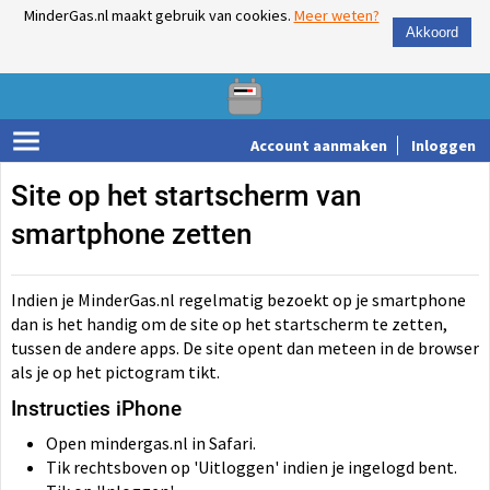
MinderGas.nl maakt gebruik van cookies.
Meer weten?
Akkoord
Account aanmaken
Inloggen
Site op het startscherm van
smartphone zetten
Indien je MinderGas.nl regelmatig bezoekt op je smartphone
dan is het handig om de site op het startscherm te zetten,
tussen de andere apps. De site opent dan meteen in de browser
als je op het pictogram tikt.
Instructies iPhone
Open mindergas.nl in Safari.
Tik rechtsboven op 'Uitloggen' indien je ingelogd bent.